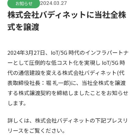
お知らせ
2024.03.27
株式会社バディネットに当社全株
式を譲渡
2024年3月27日、IoT/5G 時代のインフラパートナ
ーとして圧倒的な低コスト化を実現し IoT/5G 時
代の通信建設を変える株式会社バディネット(代
表取締役社長：堀 礼一郎)に、当社全株式を譲渡
する株式譲渡契約を締結しましたことをお知らせ
します。
詳しくは、株式会社バディネットの下記プレスリ
リースをご覧ください。