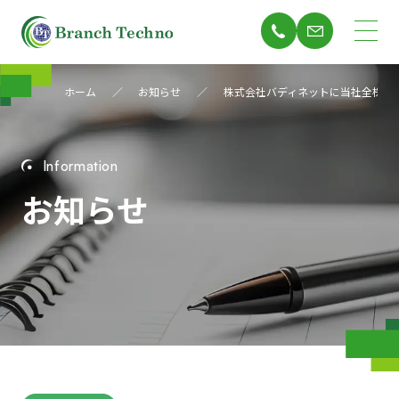
ホーム
お知らせ
株式会社バディネットに当社全株式
Information
お知らせ