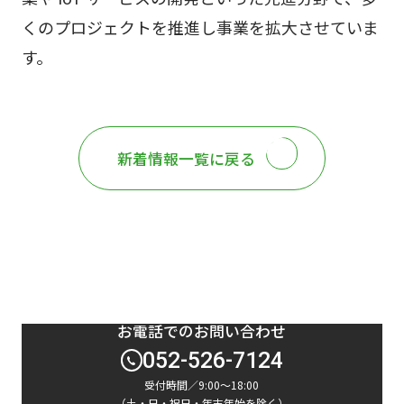
くのプロジェクトを推進し事業を拡大させていま
す。
新着情報一覧に戻る
お電話でのお問い合わせ
052-526-7124
受付時間／9:00～18:00
（土・日・祝日・年末年始を除く）