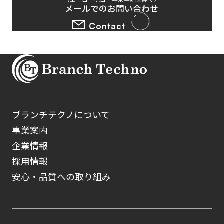
メールでのお問い合わせ
Contact
ブランチテクノについて
事業案内
企業情報
採用情報
安心・品質への取り組み