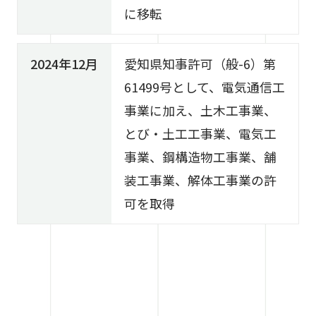
に移転
2024年12月
愛知県知事許可（般-6）第
61499号として、電気通信工
事業に加え、土木工事業、
とび・土工工事業、電気工
事業、鋼構造物工事業、舗
装工事業、解体工事業の許
可を取得