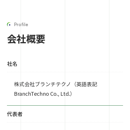
Profile
会社概要
社名
株式会社ブランチテクノ（英語表記
BranchTechno Co., Ltd.）
代表者