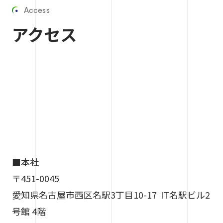
Access
アクセス
■本社
〒451-0045
愛知県名古屋市西区名駅3丁目10-17 IT名駅ビル2
号館 4階