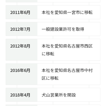
2011年6月
本社を愛知県一宮市に移転
2012年7月
一般建設業許可を取得
2012年8月
本社を愛知県名古屋市西区
に移転
2016年6月
本社を愛知県名古屋市中村
区に移転
2018年4月
犬山営業所を開設