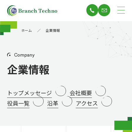
ホーム
企業情報
Company
企業情報
トップメッセージ
会社概要
役員一覧
沿革
アクセス