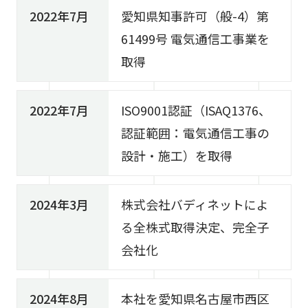
2022年7月
愛知県知事許可（般-4）第
61499号 電気通信工事業を
取得
2022年7月
ISO9001認証（ISAQ1376、
認証範囲：電気通信工事の
設計・施工）を取得
2024年3月
株式会社バディネットによ
る全株式取得決定、完全子
会社化
2024年8月
本社を愛知県名古屋市西区