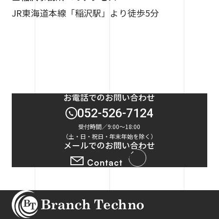
JR東海道本線「稲沢駅」より徒歩5分
お電話でのお問い合わせ
052-526-7124
受付時間／9:00～18:00
（土・日・祝日・年末年始を除く）
メールでのお問い合わせ
Contact