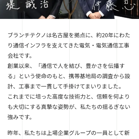
ブランチテクノは名古屋を拠点に、約20年にわた
り通信インフラを支えてきた電気・電気通信工事
会社です。
創業以来、「通信で人を結び、豊かさを伝播す
る」という使命のもと、携帯基地局の調査から設
計、工事まで一貫して手掛けてまいりました。
これまでに培った高度な技術力と、信頼を何より
も大切にする真摯な姿勢が、私たちの揺るぎない
強みです。
昨年、私たちは上場企業グループの一員として新