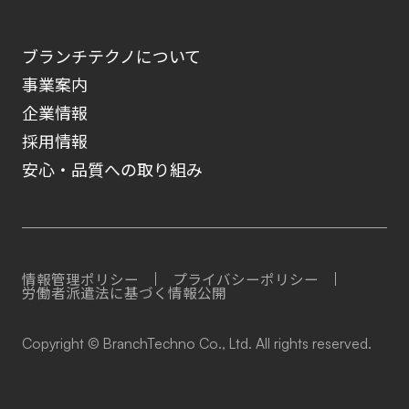
ブランチテクノについて
事業案内
企業情報
採用情報
安心・品質への取り組み
情報管理ポリシー
プライバシーポリシー
労働者派遣法に基づく情報公開
Copyright © BranchTechno Co., Ltd. All rights reserved.