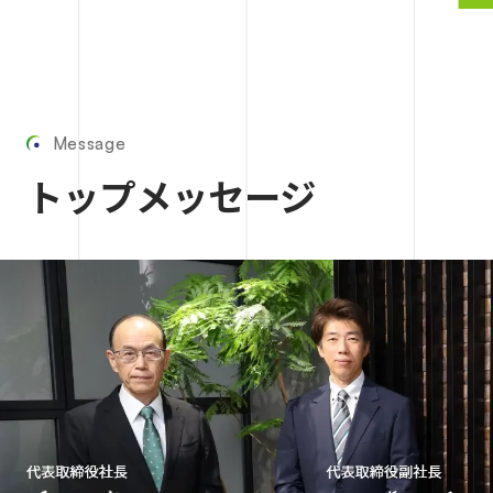
Message
トップメッセージ