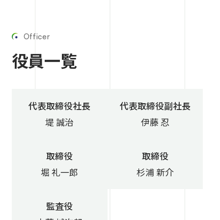
Officer
役員一覧
代表取締役社長
代表取締役副社長
堤 誠治
伊藤 忍
取締役
取締役
堀 礼一郎
杉浦 新介
監査役