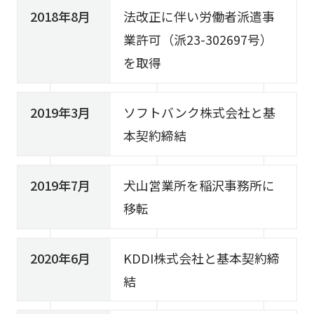
2018年8月
法改正に伴い労働者派遣事
業許可（派23-302697号）
を取得
2019年3月
ソフトバンク株式会社と基
本契約締結
2019年7月
犬山営業所を稲沢事務所に
移転
2020年6月
KDDI株式会社と基本契約締
結