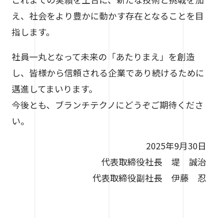
え、社会をより豊かに動かす存在となることを目
指します。
社員一丸となって未来の「あたりまえ」を創造
し、皆様から信頼される企業であり続けるために
邁進してまいります。
今後とも、ブランチテクノにどうぞご期待くださ
い。
2025年9月30日
代表取締役社長 堤 誠治
代表取締役副社長 伊藤 忍