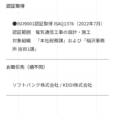
認証取得
●ISO9001認証取得 ISAQ1376（2022年7月）
認証範囲 電気通信工事の設計・施工
対象組織 「本社総務課」および「稲沢事務
所 技術1課」
お取引先（順不同）
ソフトバンク株式会社 / KDDI株式会社