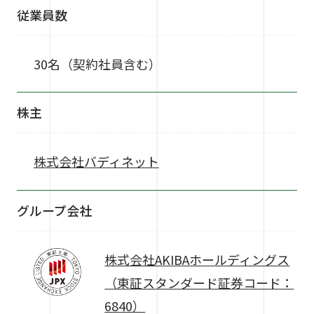
従業員数
30名（契約社員含む）
株主
株式会社バディネット
グループ会社
株式会社AKIBAホールディングス
（東証スタンダード証券コード：
6840）