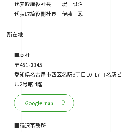
代表取締役社長 堤 誠治
代表取締役副社長 伊藤 忍
所在地
■本社
〒451-0045
愛知県名古屋市西区名駅3丁目10-17 IT名駅ビ
ル2号館 4階
Google map
■稲沢事務所