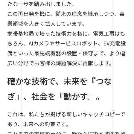
たな一歩を踏み出しました。
この再出発を機に、従来の理念を継承しつつ、事
業領域を大きく拡大しています。
携帯基地局で培った技術力を核に、電気工事はも
ちろん、AIカメラやサービスロボット、EV充電設
備といった最先端機器の設置・保守まで、
より幅
広い分野でお客様の課題解決に貢献します。
確かな技術で、未来を『つな
ぎ』、社会を『動かす』。
これは、私たちが掲げる新しいキャッチコピーで
あり、未来への約束です。
これまでの実績を土台に、新たな技術と挑戦を加