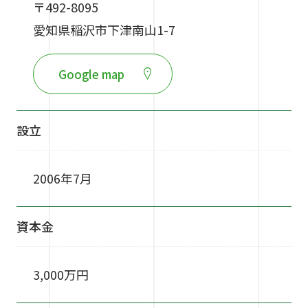
〒492-8095
愛知県稲沢市下津南山1-7
Google map
設立
2006年7月
資本金
3,000万円