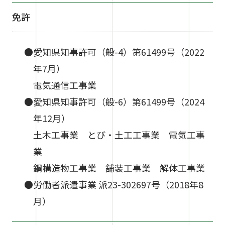
免許
●愛知県知事許可（般-4）第61499号（2022
年7月）
電気通信工事業
●愛知県知事許可（般-6）第61499号（2024
年12月）
土木工事業 とび・土工工事業 電気工事
業
鋼構造物工事業 舗装工事業 解体工事業
●労働者派遣事業 派23-302697号（2018年8
月）