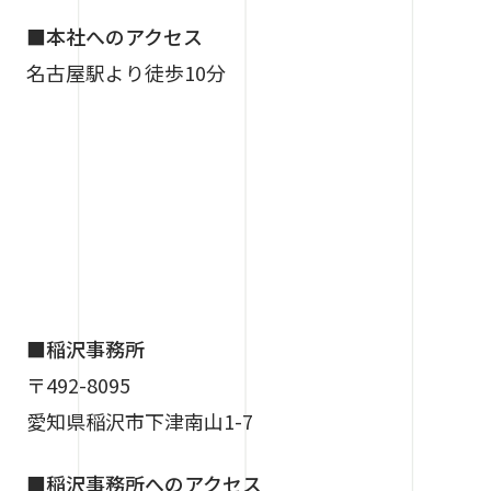
■本社へのアクセス
名古屋駅より徒歩10分
■稲沢事務所
〒492-8095
愛知県稲沢市下津南山1-7
■稲沢事務所へのアクセス