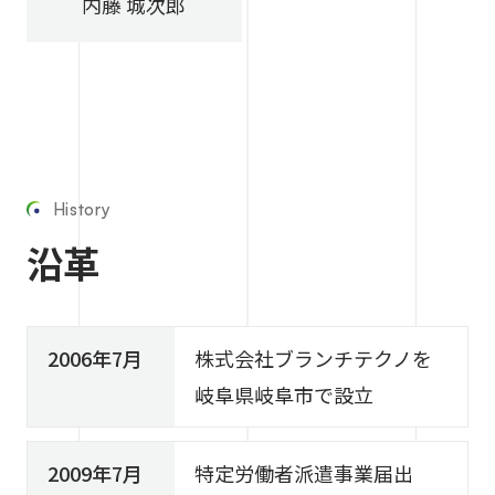
内藤 城次郎
History
沿革
2006年7月
株式会社ブランチテクノを
岐阜県岐阜市で設立
2009年7月
特定労働者派遣事業届出