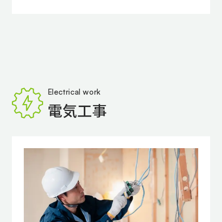
Electrical work
電気工事