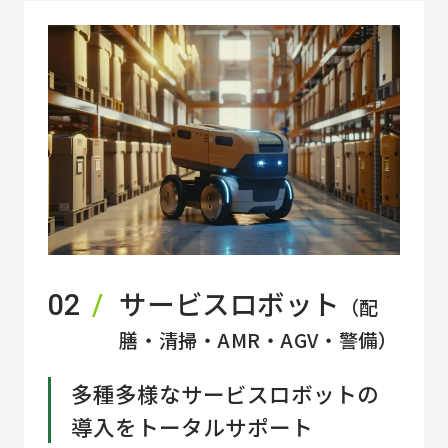
サービスロボット
02
（配
膳・清掃・AMR・AGV・警備）
多種多様なサービスロボットの
導入を
トータルサポート