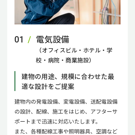
電気設備
01
（オフィスビル・ホテル・学
校・病院・商業施設）
建物の用途、規模に合わせた最
適な設計をご提案
建物内の発電設備、変電設備、送配電設備
の設計、配線、施工をはじめ、アフターサ
ポートまで迅速に対応いたします。
また、各種配線工事や照明器具、空調など