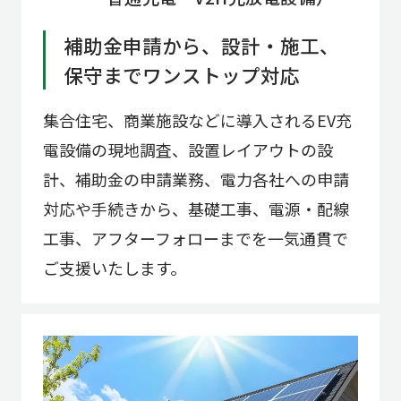
補助金申請から、設計・施工、
保守までワンストップ対応
集合住宅、商業施設などに導入されるEV充
電設備の現地調査、設置レイアウトの設
計、補助金の申請業務、電力各社への申請
対応や手続きから、基礎工事、電源・配線
工事、アフターフォローまでを一気通貫で
ご支援いたします。