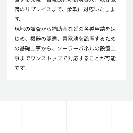
備のリプレイスまで、柔軟に対応いたしま
す。
現地の調査から補助金などの各種申請をは
じめ、機器の調達、蓄電池を設置するため
の基礎工事から、ソーラーパネルの設置工
事までワンストップで対応することが可能
です。