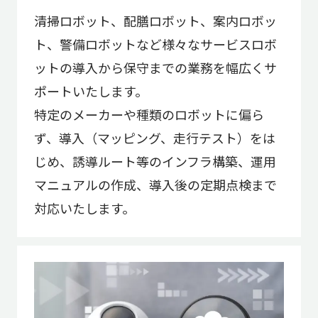
清掃ロボット、配膳ロボット、案内ロボッ
ト、警備ロボットなど様々なサービスロボ
ットの導入から保守までの業務を幅広くサ
ポートいたします。
特定のメーカーや種類のロボットに偏ら
ず、導入（マッピング、走行テスト）をは
じめ、誘導ルート等のインフラ構築、運用
マニュアルの作成、導入後の定期点検まで
対応いたします。