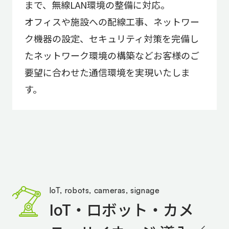
まで、無線LAN環境の整備に対応。
オフィスや施設への配線工事、ネットワー
ク機器の設定、セキュリティ対策を完備し
たネットワーク環境の構築などお客様のご
要望に合わせた通信環境を実現いたしま
す。
IoT, robots, cameras, signage
IoT・ロボット・カメ