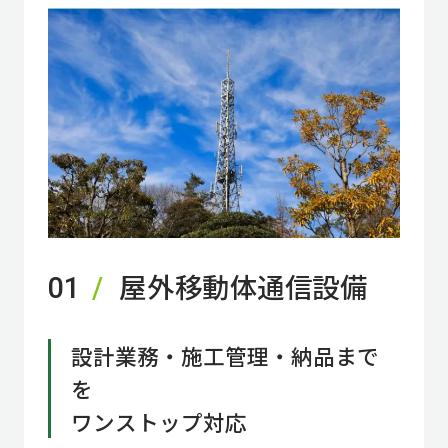
屋外移動体通信設備
01
設計業務・施工管理・納品まで
を
ワンストップ対応