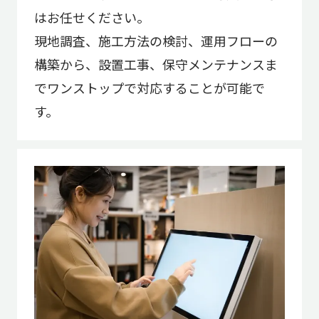
はお任せください。
現地調査、施工方法の検討、運用フローの
構築から、設置工事、保守メンテナンスま
でワンストップで対応することが可能で
す。