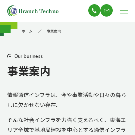
ホーム
事業案内
Our business
事業案内
情報通信インフラは、今や事業活動や日々の暮ら
しに欠かせない存在。
そんな社会インフラを力強く支えるべく、東海エ
リア全域で基地局建設を中心とする通信インフラ