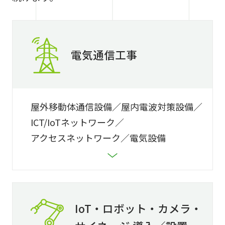
電気通信工事
屋外移動体通信設備
屋内電波対策設備
ICT/IoTネットワーク
アクセスネットワーク
電気設備
IoT・ロボット・カメラ・