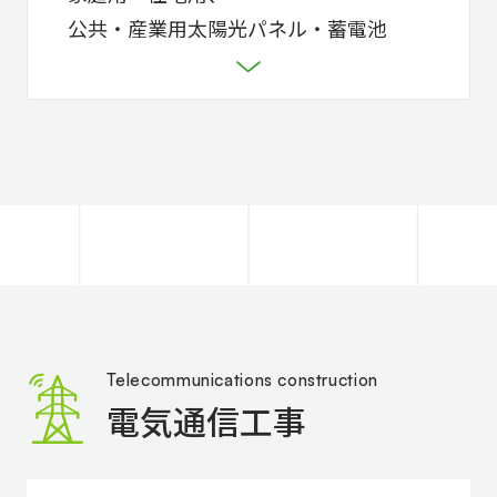
公共・産業用太陽光パネル・蓄電池
Telecommunications construction
電気通信工事