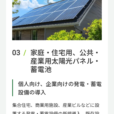
家庭・住宅用、公共・
03
産業用太陽光パネル・
蓄電池
個人向け、企業向けの発電・蓄電
設備の導入
集合住宅、商業用施設、産業ビルなどに設
置する発電・蓄電設備の新規導入、既存設