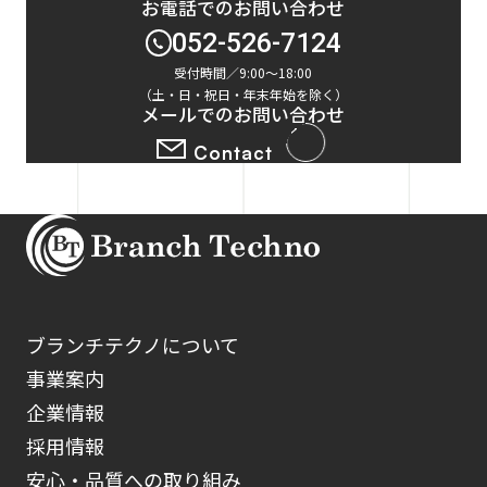
お電話でのお問い合わせ
052-526-7124
受付時間／9:00～18:00
（土・日・祝日・年末年始を除く）
メールでのお問い合わせ
Contact
ブランチテクノについて
事業案内
企業情報
採用情報
安心・品質への取り組み