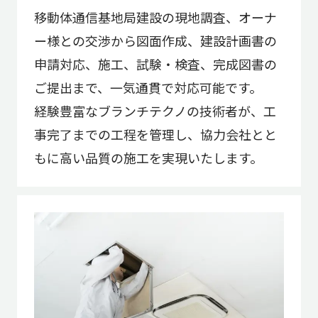
移動体通信基地局建設の現地調査、オーナ
ー様との交渉から図面作成、建設計画書の
申請対応、施工、試験・検査、完成図書の
ご提出まで、一気通貫で対応可能です。
経験豊富なブランチテクノの技術者が、工
事完了までの工程を管理し、協力会社とと
もに高い品質の施工を実現いたします。