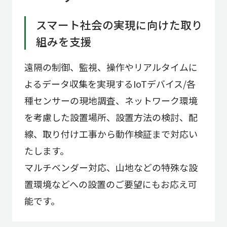
スマート社会の実現に向けた取り
組みを支援
遠隔の制御、監視、操作やリアルタイムに
よるデータ収集を実現するIoTデバイス/各
種センサーの現地調査、ネットワーク環境
を考慮した設置場所、設置方法の検討、配
線、取り付け工事から動作検証 まで対応い
たします。
マルチベンダー対応、山地などの特殊な設
置環境などへの設置のご要望にもお応え可
能です。