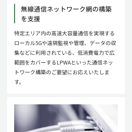
無線通信ネットワーク網の構築
を支援
特定エリア内の高速大容量通信を実現する
ローカル5Gや遠隔監視や管理、データの収
集などに利用されている、低消費電力で広
範囲をカバーするLPWAといった通信ネッ
トワーク構築のご要望にお応えいたしま
す。