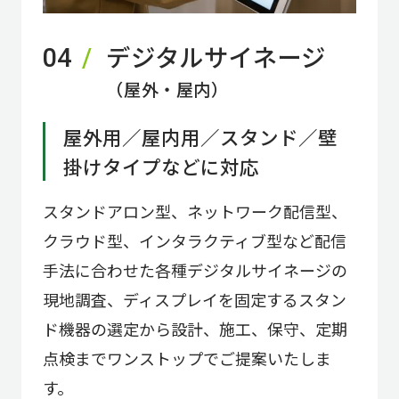
デジタルサイネージ
04
（屋外・屋内）
屋外用／屋内用／スタンド／壁
掛けタイプなどに対応
スタンドアロン型、ネットワーク配信型、
クラウド型、インタラクティブ型など配信
手法に合わせた各種デジタルサイネージの
現地調査、ディスプレイを固定するスタン
ド機器の選定から設計、施工、保守、定期
点検までワンストップでご提案いたしま
す。