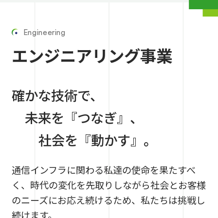
Engineering
エンジニアリング事業
確かな技術で、
未来を『つなぎ』、
社会を『動かす』。
通信インフラに関わる私達の使命を果たすべ
く、
時代の変化を先取りしながら社会とお客様
のニーズにお応え続けるため、
私たちは挑戦し
続けます。