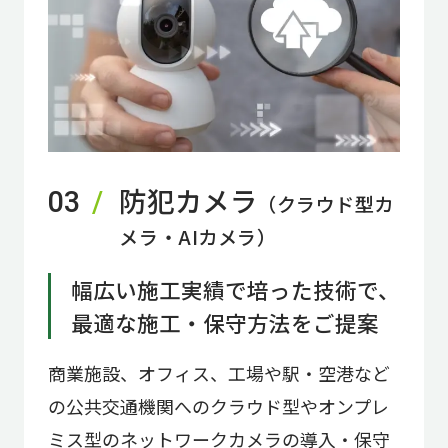
防犯カメラ
03
（クラウド型カ
メラ・AIカメラ）
幅広い施工実績で培った技術で、
最適な施工・保守方法をご提案
商業施設、オフィス、工場や駅・空港など
の公共交通機関へのクラウド型やオンプレ
ミス型のネットワークカメラの導入・保守