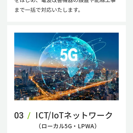
まで一括で対応いたします。
ICT/IoTネットワーク
03
（ローカル5G・LPWA）