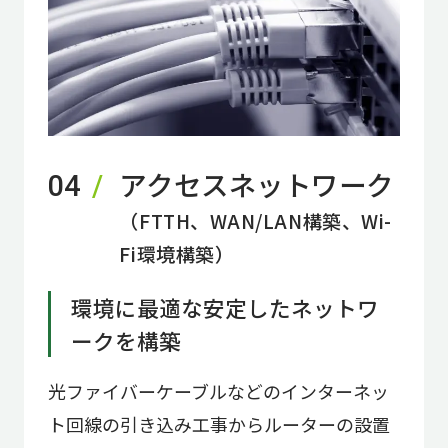
アクセスネットワーク
04
（FTTH、WAN/LAN構築、Wi-
Fi環境構築）
環境に最適な安定したネットワ
ークを構築
光ファイバーケーブルなどのインターネッ
ト回線の引き込み工事からルーターの設置