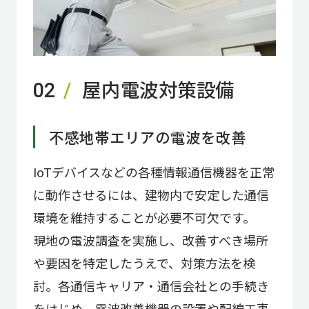
屋内電波対策設備
02
不感地帯エリアの電波を改善
IoTデバイスなどの各種情報通信機器を正常
に動作させるには、建物内で安定した通信
環境を維持することが必要不可欠です。
現地の電波調査を実施し、改善すべき場所
や要因を特定したうえで、対策方法を検
討。各通信キャリア・通信会社との手続き
をはじめ、電波改善機器の設置や配線工事