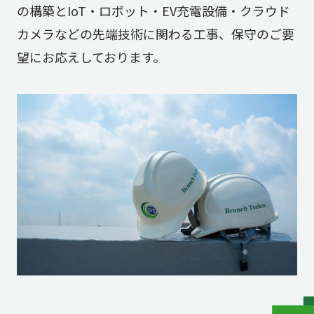
の構築とIoT・ロボット・EV充電設備・クラウド
カメラなどの先端技術に関わる工事、保守のご要
望にお応えしております。